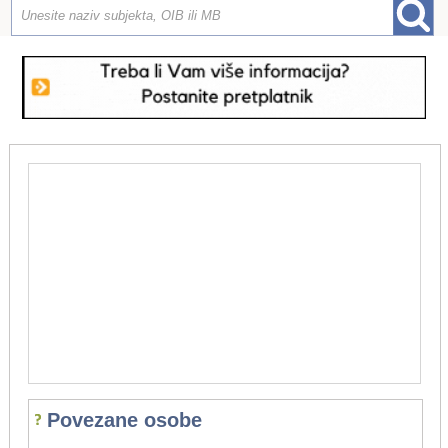
Povezane osobe