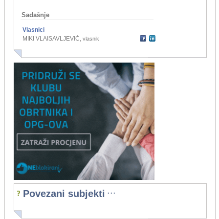
Sadašnje
Vlasnici
MIKI VLAISAVLJEVIĆ
,
vlasnik
...
Povezani subjekti