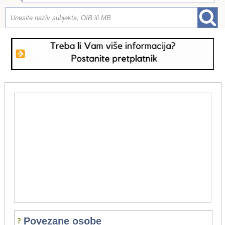
Povezane osobe