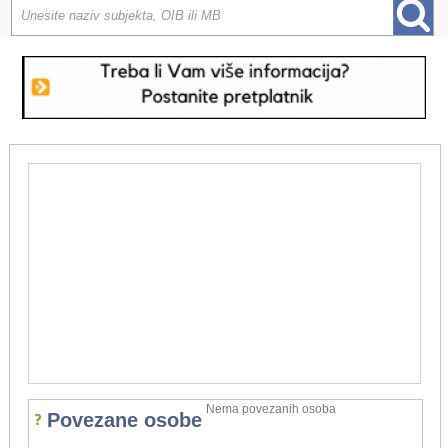
Nema povezanih osoba
Povezane osobe