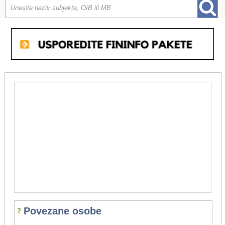
Povezane osobe