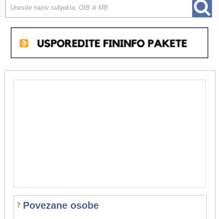
Povezane osobe