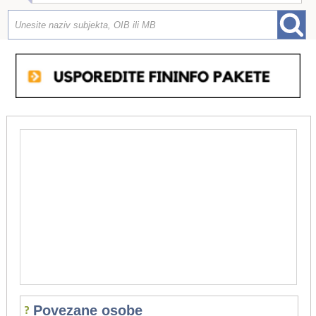
Povezane osobe