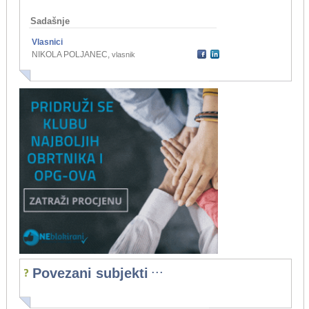
Sadašnje
Vlasnici
NIKOLA POLJANEC
,
vlasnik
...
Povezani subjekti