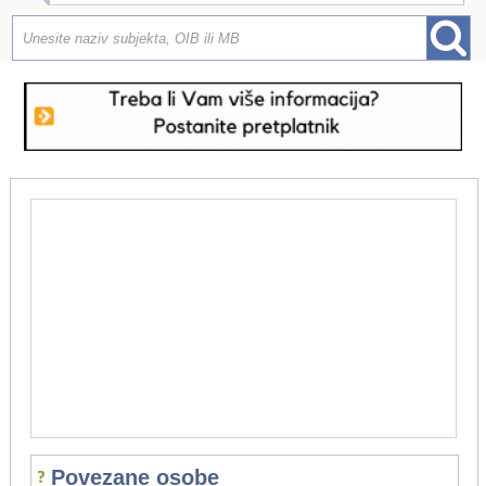
Povezane osobe