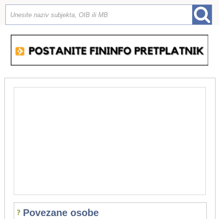
Povezane osobe