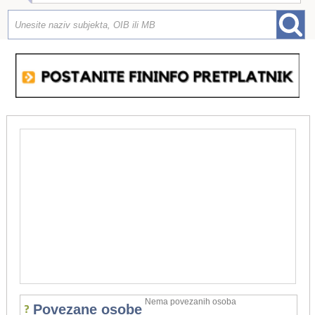
Nema povezanih osoba
Povezane osobe