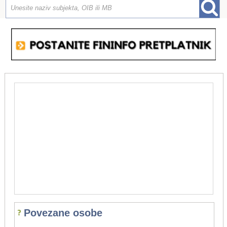
Povezane osobe