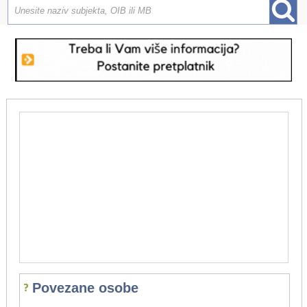
Povezane osobe