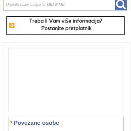
Povezane osobe