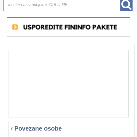
Povezane osobe