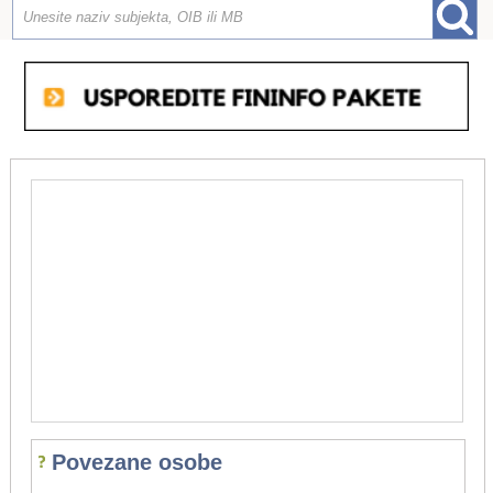
Povezane osobe