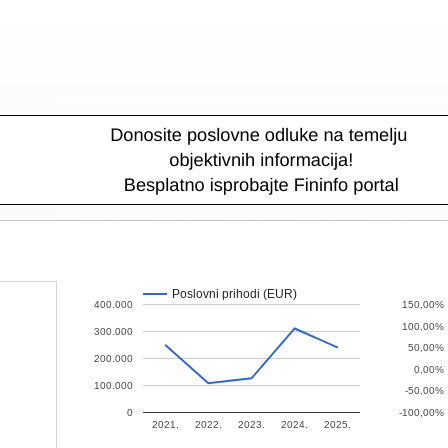
Poslovni prihodi (EUR)
400.000
150,00%
100,00%
300.000
50,00%
200.000
0,00%
100.000
-50,00%
0
-100,00%
2021.
2022.
2023.
2024.
2025.