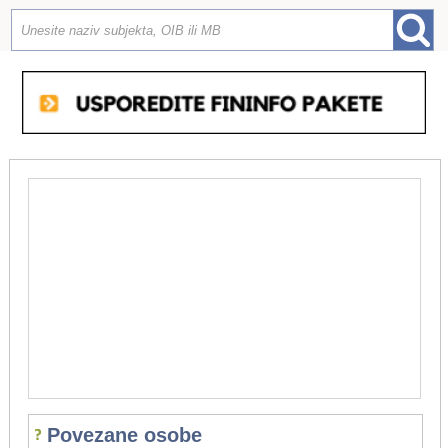
Povezane osobe