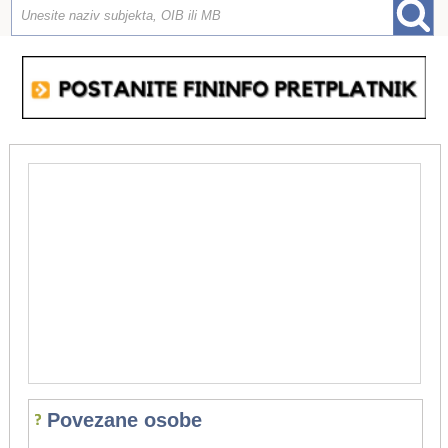
Povezane osobe