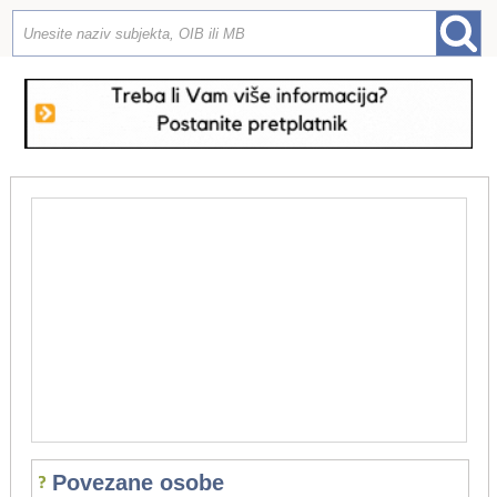
Povezane osobe