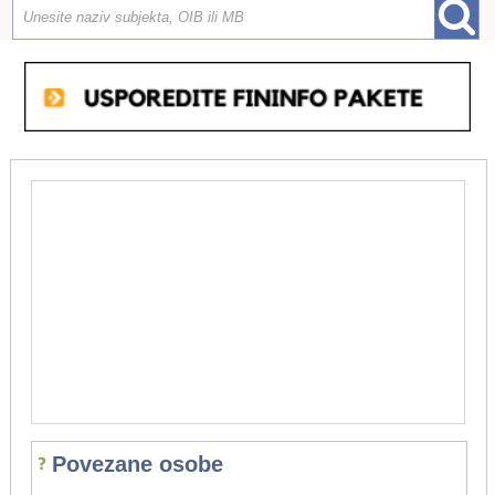
Povezane osobe