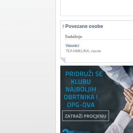
Povezane osobe
Sadašnje
Vlasnici
TEA HMELINA
,
vlasnik