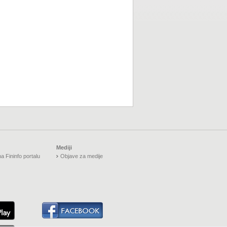
Mediji
a Fininfo portalu
Objave za medije