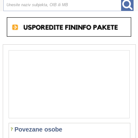
Povezane osobe