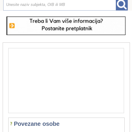
Povezane osobe