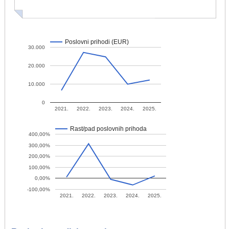
Poslovni prihodi (EUR)
30.000
20.000
10.000
0
2021.
2022.
2023.
2024.
2025.
Rast/pad poslovnih prihoda
400,00%
300,00%
200,00%
100,00%
0,00%
-100,00%
2021.
2022.
2023.
2024.
2025.