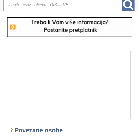
Povezane osobe