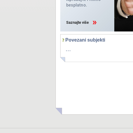
Povezani subjekti
...