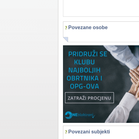
Povezane osobe
Povezani subjekti