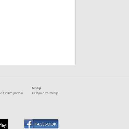
Mediji
a Fininfo portalu
Objave za medije