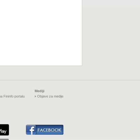
Mediji
a Fininfo portalu
Objave za medije