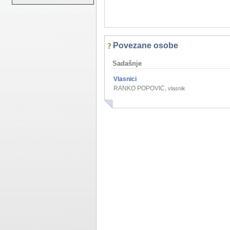
Povezane osobe
Sadašnje
Vlasnici
RANKO POPOVIĆ
,
vlasnik