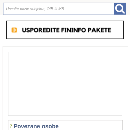
Povezane osobe