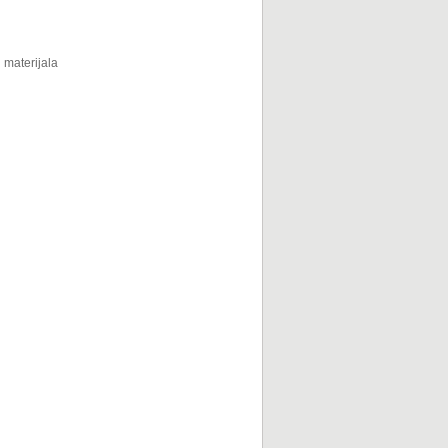
 materijala