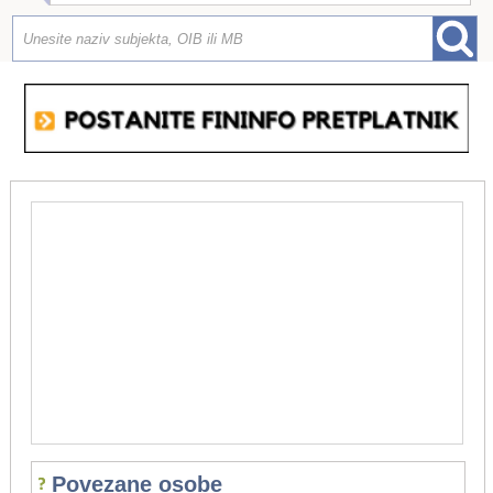
Povezane osobe