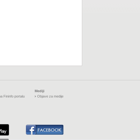
Mediji
a Fininfo portalu
Objave za medije