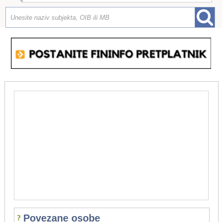
Povezane osobe