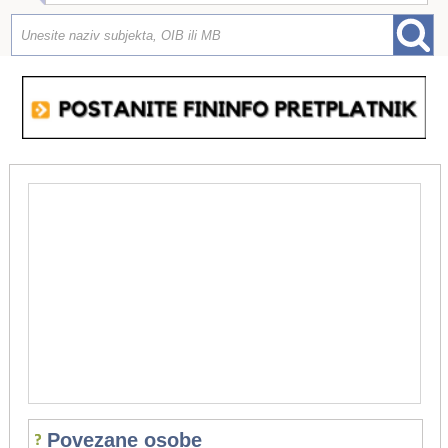
Povezane osobe