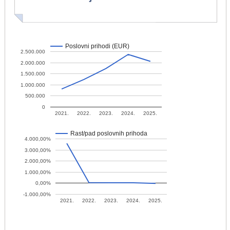
Poslovni prihodi (EUR)
2.500.000
2.000.000
1.500.000
1.000.000
500.000
0
2021.
2022.
2023.
2024.
2025.
Rast/pad poslovnih prihoda
4.000,00%
3.000,00%
2.000,00%
1.000,00%
0,00%
-1.000,00%
2021.
2022.
2023.
2024.
2025.