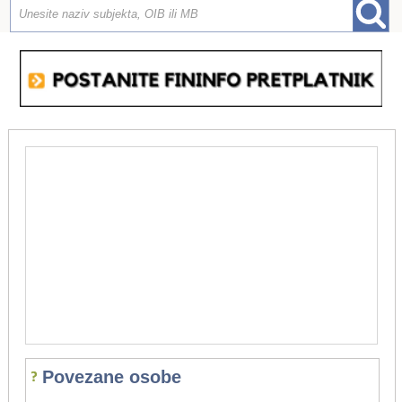
Povezane osobe