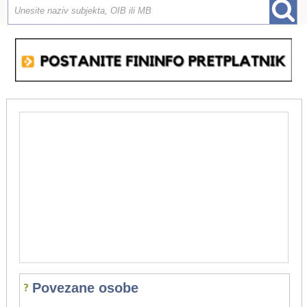
Povezane osobe