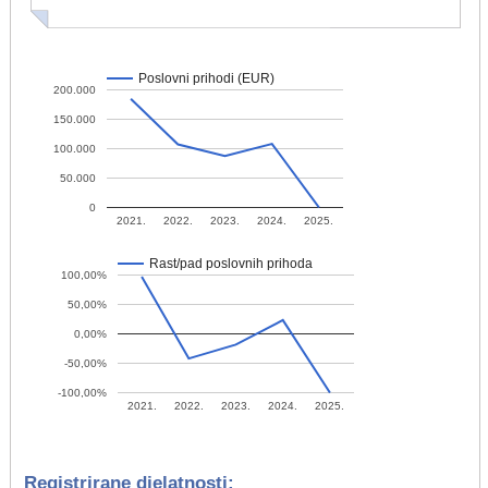
Poslovni prihodi (EUR)
200.000
150.000
100.000
50.000
0
2021.
2022.
2023.
2024.
2025.
Rast/pad poslovnih prihoda
100,00%
50,00%
0,00%
-50,00%
-100,00%
2021.
2022.
2023.
2024.
2025.
Registrirane djelatnosti: