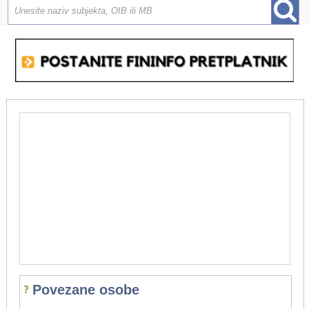
Povezane osobe