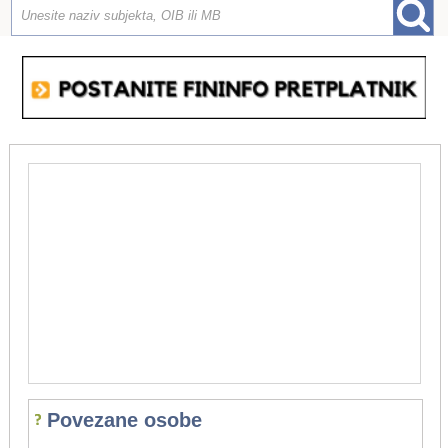
Povezane osobe