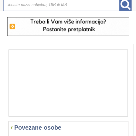
Povezane osobe