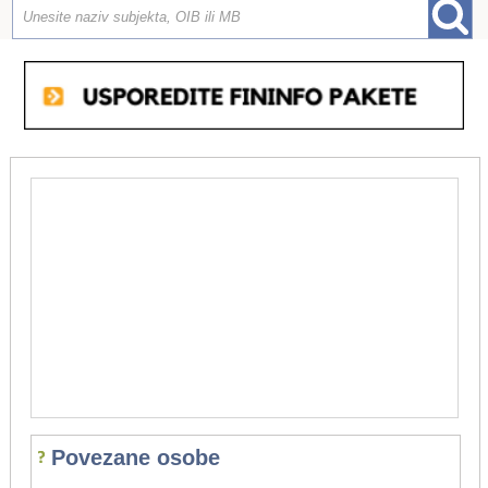
Povezane osobe