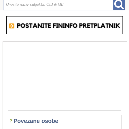
Povezane osobe