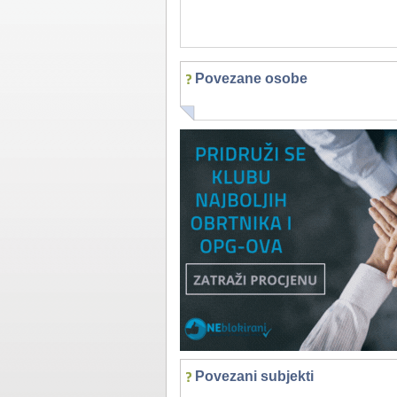
Povezane osobe
Povezani subjekti