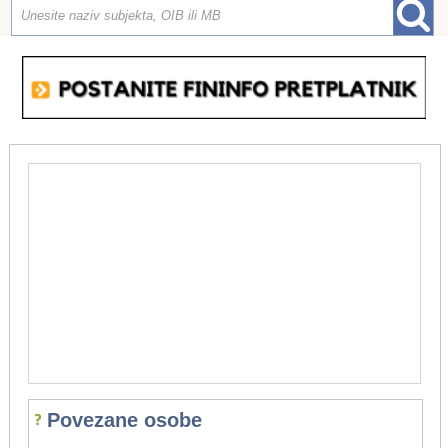
Povezane osobe