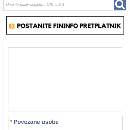
Povezane osobe