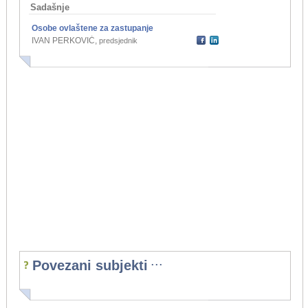
Sadašnje
Osobe ovlaštene za zastupanje
IVAN PERKOVIĆ
,
predsjednik
...
Povezani subjekti