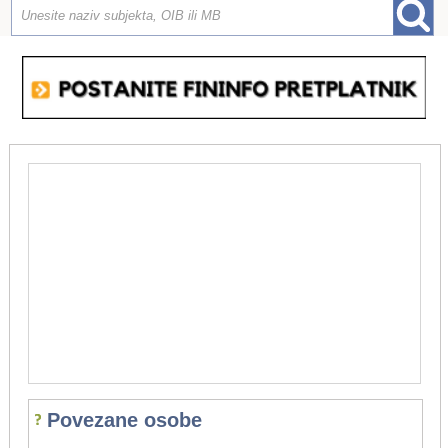
Povezane osobe