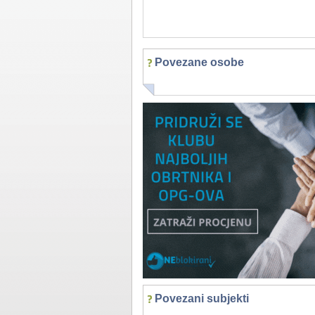
Povezane osobe
Povezani subjekti