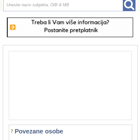
Povezane osobe