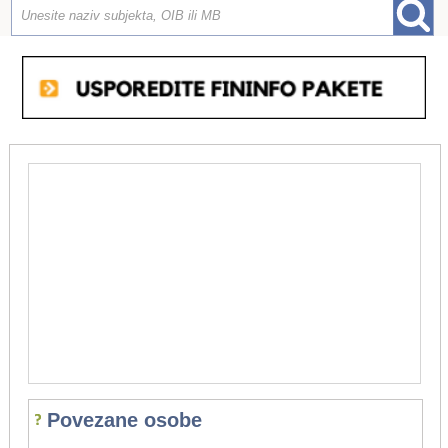
Povezane osobe