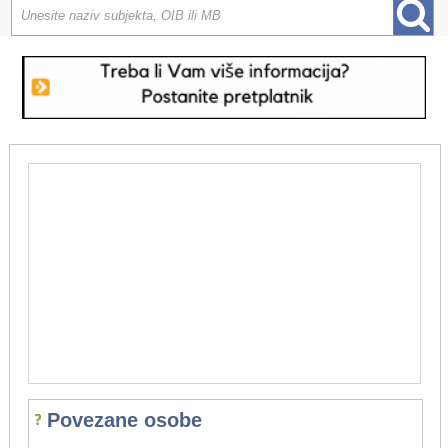
Povezane osobe