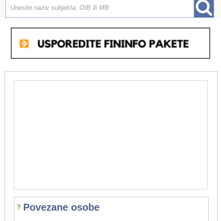
Povezane osobe