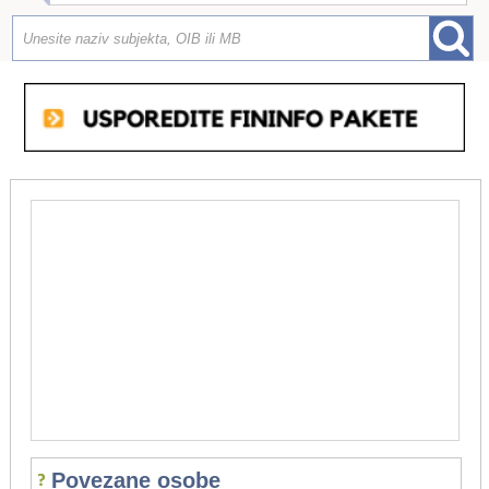
Povezane osobe